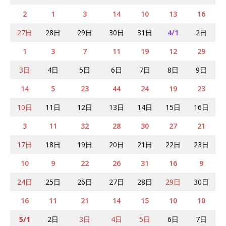
2
1
3
14
10
13
16
27日
28日
29日
30日
31日
4/1
2日
1
3
7
11
19
12
29
3日
4日
5日
6日
7日
8日
9日
14
5
23
44
24
19
23
10日
11日
12日
13日
14日
15日
16日
3
11
32
28
30
27
21
17日
18日
19日
20日
21日
22日
23日
10
9
22
26
31
16
9
24日
25日
26日
27日
28日
29日
30日
16
11
21
14
15
10
10
5/1
2日
3日
4日
5日
6日
7日