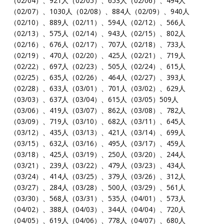
（02/04）、921人（02/05）、653人（02/06）、494人
（02/07）、1030人（02/08）、884人（02/09）、940人
（02/10）、889人（02/11）、594人（02/12）、566人
（02/13）、575人（02/14）、943人（02/15）、802人
（02/16）、676人（02/17）、707人（02/18）、733人
（02/19）、470人（02/20）、425人（02/21）、719人
（02/22）、697人（02/23）、505人（02/24）、615人
（02/25）、635人（02/26）、464人（02/27）、393人
（02/28）、633人（03/01）、701人（03/02）、629人
（03/03）、637人（03/04）、615人（03/05）509人
（03/06）、419人（03/07）、862人（03/08）、782人
（03/09）、719人（03/10）、682人（03/11）、645人
（03/12）、435人（03/13）、421人（03/14）、699人
（03/15）、632人（03/16）、495人（03/17）、459人
（03/18）、425人（03/19）、250人（03/20）、244人
（03/21）、239人（03/22）、479人（03/23）、434人
（03/24）、414人（03/25）、379人（03/26）、312人
（03/27）、284人（03/28）、500人（03/29）、561人
（03/30）、568人（03/31）、535人（04/01）、573人
（04/02）、388人（04/03）、344人（04/04）、720人
（04/05）、619人（04/06）、778人（04/07）、680人