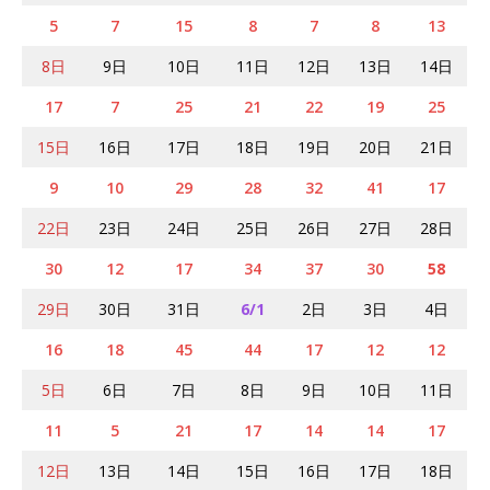
5
7
15
8
7
8
13
8日
9日
10日
11日
12日
13日
14日
17
7
25
21
22
19
25
15日
16日
17日
18日
19日
20日
21日
9
10
29
28
32
41
17
22日
23日
24日
25日
26日
27日
28日
30
12
17
34
37
30
58
29日
30日
31日
6/1
2日
3日
4日
16
18
45
44
17
12
12
5日
6日
7日
8日
9日
10日
11日
11
5
21
17
14
14
17
12日
13日
14日
15日
16日
17日
18日