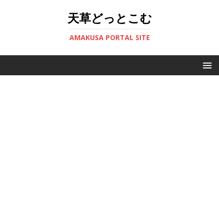
天草どっとこむ
AMAKUSA PORTAL SITE