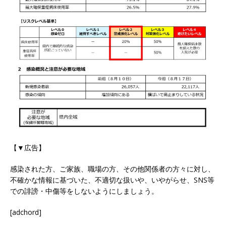
【▼広告】
感染された方、ご家族、職場の方、その他関係者の方々に対し、
不確かな情報に基づいた、不適切な扱いや、いやがらせ、SNS等
での誹謗・中傷等をしないようにしましょう。
[adchord]