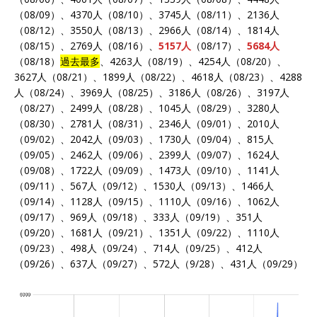
（08/09）、4370人（08/10）、3745人（08/11）、2136人
（08/12）、3550人（08/13）、2966人（08/14）、1814人
（08/15）、2769人（08/16）、
5157人
（08/17）、
5684人
（08/18）
過去最多
、4263人（08/19）、4254人（08/20）、
3627人（08/21）、1899人（08/22）、4618人（08/23）、4288
人（08/24）、3969人（08/25）、3186人（08/26）、3197人
（08/27）、2499人（08/28）、1045人（08/29）、3280人
（08/30）、2781人（08/31）、2346人（09/01）、2010人
（09/02）、2042人（09/03）、1730人（09/04）、815人
（09/05）、2462人（09/06）、2399人（09/07）、1624人
（09/08）、1722人（09/09）、1473人（09/10）、1141人
（09/11）、567人（09/12）、1530人（09/13）、1466人
（09/14）、1128人（09/15）、1110人（09/16）、1062人
（09/17）、969人（09/18）、333人（09/19）、351人
（09/20）、1681人（09/21）、1351人（09/22）、1110人
（09/23）、498人（09/24）、714人（09/25）、412人
（09/26）、637人（09/27）、572人（9/28）、431人（09/29）