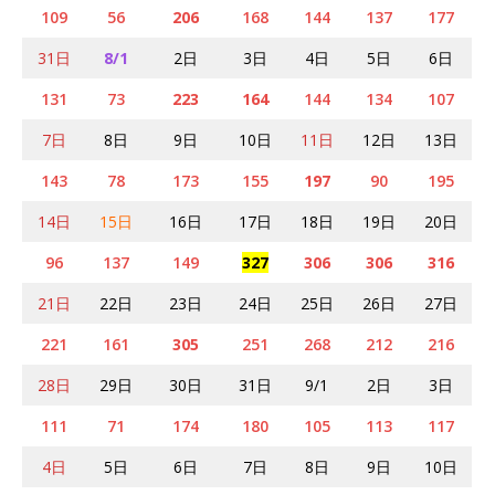
109
56
206
168
144
137
177
31日
8/1
2日
3日
4日
5日
6日
131
73
223
164
144
134
107
7日
8日
9日
10日
11日
12日
13日
143
78
173
155
197
90
195
14日
15日
16日
17日
18日
19日
20日
96
137
149
327
306
306
316
21日
22日
23日
24日
25日
26日
27日
221
161
305
251
268
212
216
28日
29日
30日
31日
9/1
2日
3日
111
71
174
180
105
113
117
4日
5日
6日
7日
8日
9日
10日