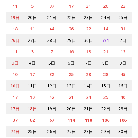
11
5
37
17
21
26
22
19日
20日
21日
22日
23日
24日
25日
18
11
44
26
22
14
31
26日
27日
28日
29日
30日
7/1
2日
11
3
7
16
18
21
13
3日
4日
5日
6日
7日
8日
9日
10
17
32
25
28
28
45
10日
11日
12日
13日
14日
15日
16日
17
10
42
21
24
25
40
17日
18日
19日
20日
21日
22日
23日
37
62
67
114
118
106
106
24日
25日
26日
27日
28日
29日
30日