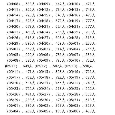
（04/08）、680人（04/09）、442人（04/10）、421人
（04/11）、855人（04/12）、734人（04/13）、743人
（04/14）、720人（04/15）、646人（04/16）、475人
（04/17）、328人（04/18）、679人（04/19）、777人
（04/20）、678人（04/21）、624人（04/21）、577人
（04/23）、468人（04/24）、266人（04/25）、780人
（04/26）、618人（04/27）、603人（04/28）、515人
（04/29）、390人（04/30）、409人（05/01）、233人
（05/02）、567人（05/03）、314人（05/04）、255人
（05/05）、290人（05/06）、736人（05/07）、536人
（05/08）、386人（05/09）、795人（05/10）、732人
(05/11）、649人（05/12）、582人（05/13）、596人
（05/14）、471人（05/15）、323人（05/16）、761人
（05/17）、762人（05/18）、722人（05/19）、687人
（05/20）、634人（05/21）、455人（05/22）、248人
（05/23）、722人（05/24）、598人（05/25）、522人
（05/26）、491人（05/27）、526人（05/28）、308人
（05/29）、233人（05/30）、475人（05/31）、510人
（06/01）、386人（06/02）、363人（06/03）、353人
（06/04）、209人（06/05）、186人（06/06）、435人