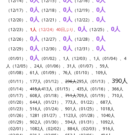
（12/14）、
（12/15）、
（12/16）、
0人
0人
0人
（12/17）、
（12/18）、
（12/19）、
0人
0人
0人
（12/20）、
（12/21）、
（12/22）、
0人
0人
（12/23）、
1人
（12/24）40日ぶり
、
（12/25）、
0人
0人
0人
（12/26）、
（12/27）、
（12/28）、
0人
0人
0人
（12/29）、
（12/30）、
（12/31）、
0人
（01/01）、
（01/02）、1人（12/03）、1人（01/04）、4
人（12/05）、24人（01/06）、31人（01/07）、59人
（01/08）、61人（01/09）、76人（01/10）、109人
390人
（01/11）、177人（01/12）、
296人
295人（01/13）、
（01/14）、
415人
413人（01/15）、435人（01/16）、366人
（01/17）、608人（01/18）、
711人
709人（01/19）、710人
（01/20）、644人（01/21）、773人、01/22）、687人
（01/23）、516人（01/24）、901人（01/25）、1018人
（01/26）、1281（01/27）、1123人（01/28）、1040人
（01/29）、902人（01/30）、594人（01/31）、1092人
（02/01）、1082人（02/02）、884人（02/03）、916人