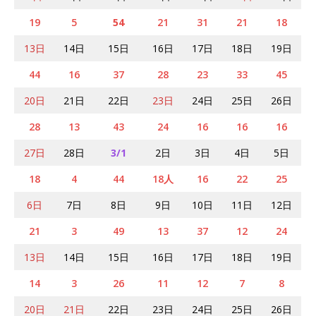
19
5
54
21
31
21
18
13日
14日
15日
16日
17日
18日
19日
44
16
37
28
23
33
45
20日
21日
22日
23日
24日
25日
26日
28
13
43
24
16
16
16
27日
28日
3/1
2日
3日
4日
5日
18
4
44
18人
16
22
25
6日
7日
8日
9日
10日
11日
12日
21
3
49
13
37
12
24
13日
14日
15日
16日
17日
18日
19日
14
3
26
11
12
7
8
20日
21日
22日
23日
24日
25日
26日