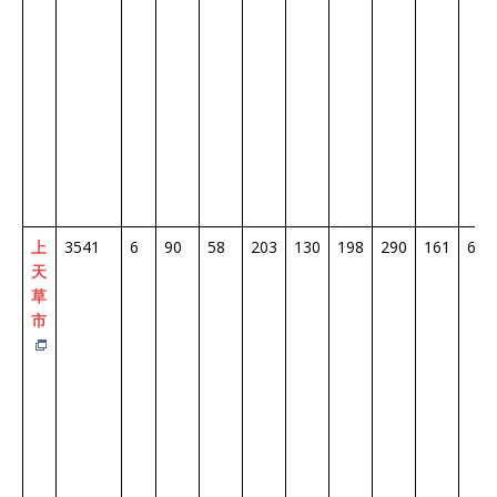
上
3541
6
90
58
203
130
198
290
161
691
天
草
市