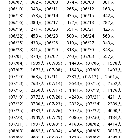
（06/07）、362人（06/08）、374人（06/09）、381人
（06/10）、348人（06/11）、265人（06/12）、163人
（06/13）、553人（06/14）、435人（06/15）、442人
（06/16）、384人（06/17）、472人（06/18）、282人
（06/19）、271人（06/20）、551人（06/21）、425人
（06/22）、453人（06/23）、500人（06/24）、560人
（06/25）、433人（06/26）、310人（06/27）、843人
（06/28）、841人（06/29）、818人（06/30）、843人
（07/01）、874人（07/02）、740人（07/03）、657人
（07/04）、1589人（07/05）、1443人（07/06）、1578人
（07/07）、1672人（07/08）、1643人（07/09）、1493人
（07/10）、963人（07/11）、2333人（07/12）、2561人
（07/13）、2637人（07/14）、2643人（07/15）、2752人
（07/16）、2350人（07/17）、1441人（07/18）、1176人
（07/19）、3772人（07/20）、4240人（07/21）、4211人
（07/22）、3730人（07/23）、2822人（07/24）、2389人
（07/25）、4233人（07/26）、3977人（07/27）、4090人
（07/28）、3949人（07/29）、4086人（07/30）、3184人
（07/31）、1997人（08/01）、4163人（08/02）、4414人
（08/03）、4062人（08/04）、4065人（08/05）、3817人
（08/06）、4001人（08/07）、1339人（08/08）、4448人