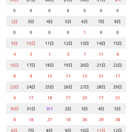
0
0
0
0
0
0
0
2日
3日
4日
5日
6日
7日
8日
0
0
0
0
1
0
0
9日
10日
11日
12日
13日
14日
15日
4
3
1
3
7
11
6
16日
17日
18日
19日
20日
21日
22日
8
8
12
17
13
21
17
23日
24日
25日
26日
27日
28日
29日
4
17
18
17
25
17
21
30日
31日
2/1
2日
3日
4日
5日
8
18
27
18
36
29
38
6日
7日
8日
9日
10日
11日
12日