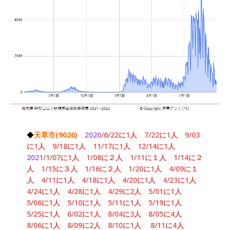
◆
天草市(9026)
2020
/6/22に1人
7/22に1人
9/03
に1人
9/18に1人
11/17に1人
12/14に1人
2021
/1/07に1人
1/08に２人
1/11に１人
1/14に２
人
1/15に３人
1/16に２人
1/20に1人
4/09に１
人
4/11に1人
4/18に1人
4/20に1人
4/23に1人
4/24に1人
4/28に1人
4/29に2人
5/01に1人
5/06に1人
5/10に1人
5/11に1人
5/19に1人
5/25に1人
6/02に1人
8/04に3人
8/05に4人
8/06に1人
8/09に2人
8/10に1人
8/11に4人