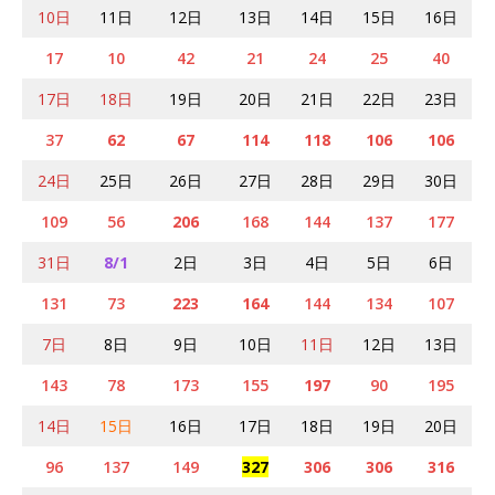
10日
11日
12日
13日
14日
15日
16日
17
10
42
21
24
25
40
17日
18日
19日
20日
21日
22日
23日
37
62
67
114
118
106
106
24日
25日
26日
27日
28日
29日
30日
109
56
206
168
144
137
177
31日
8/1
2日
3日
4日
5日
6日
131
73
223
164
144
134
107
7日
8日
9日
10日
11日
12日
13日
143
78
173
155
197
90
195
14日
15日
16日
17日
18日
19日
20日
96
137
149
327
306
306
316