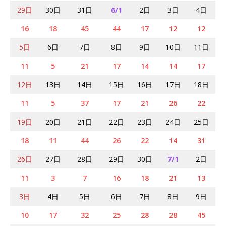
29日
30日
31日
6/1
2日
3日
4日
16
18
45
44
17
12
12
5日
6日
7日
8日
9日
10日
11日
11
5
21
17
14
14
17
12日
13日
14日
15日
16日
17日
18日
11
5
37
17
21
26
22
19日
20日
21日
22日
23日
24日
25日
18
11
44
26
22
14
31
26日
27日
28日
29日
30日
7/1
2日
11
3
7
16
18
21
13
3日
4日
5日
6日
7日
8日
9日
10
17
32
25
28
28
45