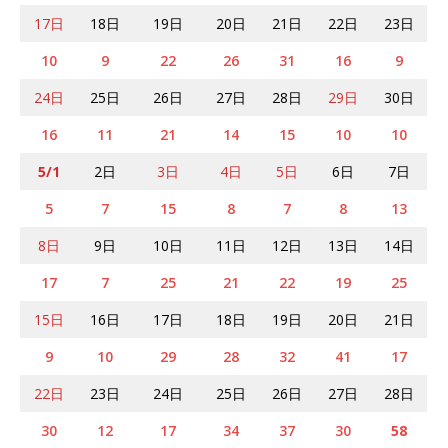
17日
18日
19日
20日
21日
22日
23日
10
9
22
26
31
16
9
24日
25日
26日
27日
28日
29日
30日
16
11
21
14
15
10
10
5/1
2日
3日
4日
5日
6日
7日
5
7
15
8
7
8
13
8日
9日
10日
11日
12日
13日
14日
17
7
25
21
22
19
25
15日
16日
17日
18日
19日
20日
21日
9
10
29
28
32
41
17
22日
23日
24日
25日
26日
27日
28日
30
12
17
34
37
30
58