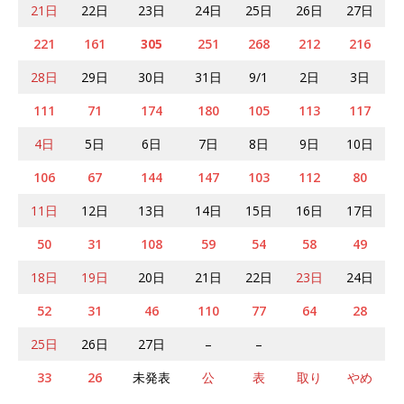
21日
22日
23日
24日
25日
26日
27日
221
161
305
251
268
212
216
28日
29日
30日
31日
9/1
2日
3日
111
71
174
180
105
113
117
4日
5日
6日
7日
8日
9日
10日
106
67
144
147
103
112
80
11日
12日
13日
14日
15日
16日
17日
50
31
108
59
54
58
49
18日
19日
20日
21日
22日
23日
24日
52
31
46
110
77
64
28
25日
26日
27日
–
–
33
26
未発表
公
表
取り
やめ