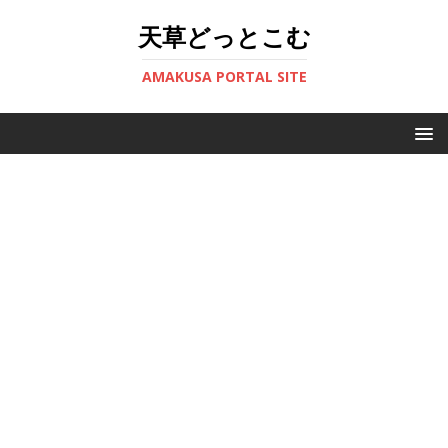
天草どっとこむ
AMAKUSA PORTAL SITE