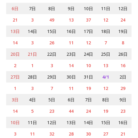
6日
7日
8日
9日
10日
11日
12日
21
3
49
13
37
12
24
13日
14日
15日
16日
17日
18日
19日
14
3
26
11
12
7
8
20日
21日
22日
23日
24日
25日
26日
2
1
3
14
10
13
16
27日
28日
29日
30日
31日
4/1
2日
1
3
7
11
19
12
29
3日
4日
5日
6日
7日
8日
9日
14
5
23
44
24
19
23
10日
11日
12日
13日
14日
15日
16日
3
11
32
28
30
27
21