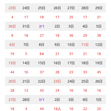
23日
24日
25日
26日
27日
28日
29日
4
17
18
17
25
17
21
30日
31日
2/1
2日
3日
4日
5日
8
18
27
18
36
29
38
6日
7日
8日
9日
10日
11日
12日
19
5
54
21
31
21
18
13日
14日
15日
16日
17日
18日
19日
44
16
37
28
23
33
45
20日
21日
22日
23日
24日
25日
26日
28
13
43
24
16
16
16
27日
28日
3/1
2日
3日
4日
5日
18
4
44
18人
16
22
25