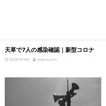
天草で7人の感染確認｜新型コロナ
2022年3月18日
amakusa.com