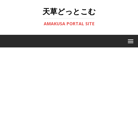
天草どっとこむ
AMAKUSA PORTAL SITE