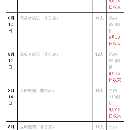
8月26
日収束
8月
高齢者施設（非公表）
31人
県内
12
893例
日
目
8月30
日収束
8月
高齢者施設（非公表）
12人
県内
12
894例
日
目
8月26
日収束
8月
医療機関（非公表）
16人
県内
14
910例
日
目
9月02
日収束
8月
医療機関（非公表）
11人
県内