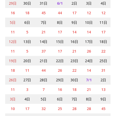
29日
30日
31日
6/1
2日
3日
4日
16
18
45
44
17
12
12
5日
6日
7日
8日
9日
10日
11日
11
5
21
17
14
14
17
12日
13日
14日
15日
16日
17日
18日
11
5
37
17
21
26
22
19日
20日
21日
22日
23日
24日
25日
18
11
44
26
22
14
31
26日
27日
28日
29日
30日
7/1
2日
11
3
7
16
18
21
13
3日
4日
5日
6日
7日
8日
9日
10
17
32
25
28
28
45