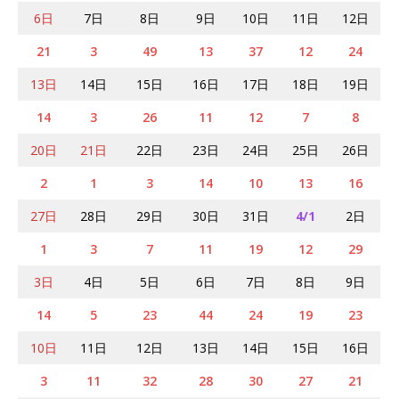
6日
7日
8日
9日
10日
11日
12日
21
3
49
13
37
12
24
13日
14日
15日
16日
17日
18日
19日
14
3
26
11
12
7
8
20日
21日
22日
23日
24日
25日
26日
2
1
3
14
10
13
16
27日
28日
29日
30日
31日
4/1
2日
1
3
7
11
19
12
29
3日
4日
5日
6日
7日
8日
9日
14
5
23
44
24
19
23
10日
11日
12日
13日
14日
15日
16日
3
11
32
28
30
27
21