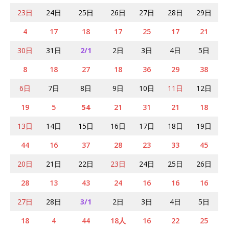
23日
24日
25日
26日
27日
28日
29日
4
17
18
17
25
17
21
30日
31日
2/1
2日
3日
4日
5日
8
18
27
18
36
29
38
6日
7日
8日
9日
10日
11日
12日
19
5
54
21
31
21
18
13日
14日
15日
16日
17日
18日
19日
44
16
37
28
23
33
45
20日
21日
22日
23日
24日
25日
26日
28
13
43
24
16
16
16
27日
28日
3/1
2日
3日
4日
5日
18
4
44
18人
16
22
25