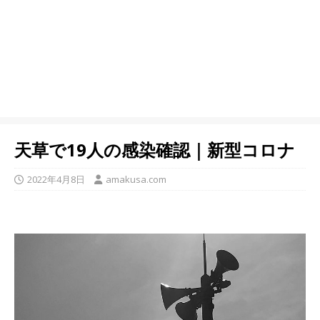
天草で19人の感染確認｜新型コロナ
2022年4月8日
amakusa.com