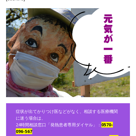
症状が出てかりつけ医などがなく、相談する医療機関
に迷う場合は、
24時間相談窓口「発熱患者専用ダイヤル」：
0570-
096-567