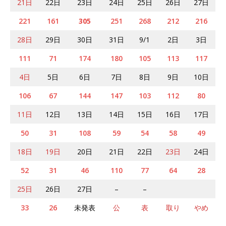
21日
22日
23日
24日
25日
26日
27日
221
161
305
251
268
212
216
28日
29日
30日
31日
9/1
2日
3日
111
71
174
180
105
113
117
4日
5日
6日
7日
8日
9日
10日
106
67
144
147
103
112
80
11日
12日
13日
14日
15日
16日
17日
50
31
108
59
54
58
49
18日
19日
20日
21日
22日
23日
24日
52
31
46
110
77
64
28
25日
26日
27日
–
–
33
26
未発表
公
表
取り
やめ