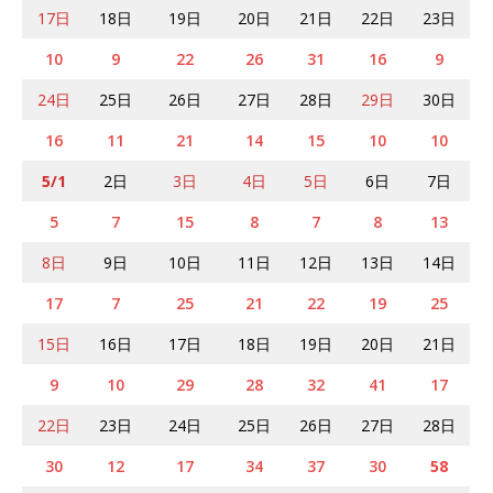
17日
18日
19日
20日
21日
22日
23日
10
9
22
26
31
16
9
24日
25日
26日
27日
28日
29日
30日
16
11
21
14
15
10
10
5/1
2日
3日
4日
5日
6日
7日
5
7
15
8
7
8
13
8日
9日
10日
11日
12日
13日
14日
17
7
25
21
22
19
25
15日
16日
17日
18日
19日
20日
21日
9
10
29
28
32
41
17
22日
23日
24日
25日
26日
27日
28日
30
12
17
34
37
30
58