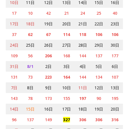
10日
11日
12日
13日
14日
15日
16日
17
10
42
21
24
25
40
17日
18日
19日
20日
21日
22日
23日
37
62
67
114
118
106
106
24日
25日
26日
27日
28日
29日
30日
109
56
206
168
144
137
177
31日
8/1
2日
3日
4日
5日
6日
131
73
223
164
144
134
107
7日
8日
9日
10日
11日
12日
13日
143
78
173
155
197
90
195
14日
15日
16日
17日
18日
19日
20日
96
137
149
327
306
306
316