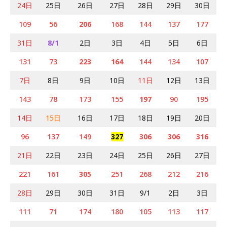
24日
25日
26日
27日
28日
29日
30日
109
56
206
168
144
137
177
31日
8/1
2日
3日
4日
5日
6日
131
73
223
164
144
134
107
7日
8日
9日
10日
11日
12日
13日
143
78
173
155
197
90
195
14日
15日
16日
17日
18日
19日
20日
96
137
149
327
306
306
316
21日
22日
23日
24日
25日
26日
27日
221
161
305
251
268
212
216
28日
29日
30日
31日
9/1
2日
3日
111
71
174
180
105
113
117