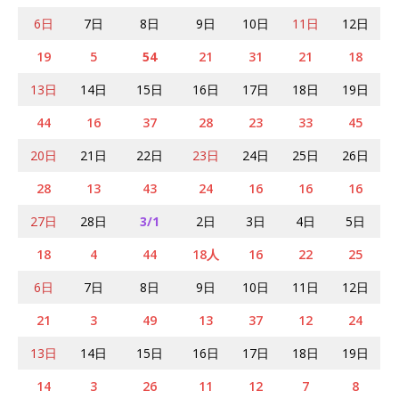
6日
7日
8日
9日
10日
11日
12日
19
5
54
21
31
21
18
13日
14日
15日
16日
17日
18日
19日
44
16
37
28
23
33
45
20日
21日
22日
23日
24日
25日
26日
28
13
43
24
16
16
16
27日
28日
3/1
2日
3日
4日
5日
18
4
44
18人
16
22
25
6日
7日
8日
9日
10日
11日
12日
21
3
49
13
37
12
24
13日
14日
15日
16日
17日
18日
19日
14
3
26
11
12
7
8