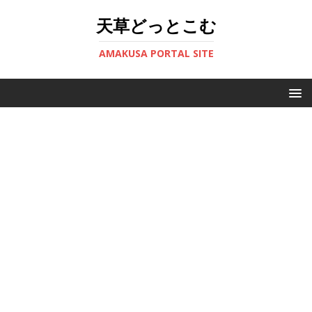
天草どっとこむ
AMAKUSA PORTAL SITE