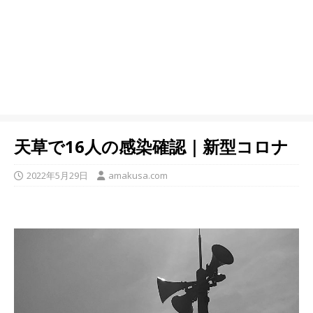
天草で16人の感染確認｜新型コロナ
2022年5月29日
amakusa.com