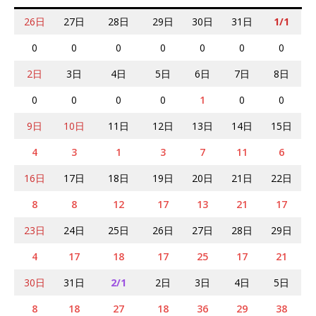
26日
27日
28日
29日
30日
31日
1/1
0
0
0
0
0
0
0
2日
3日
4日
5日
6日
7日
8日
0
0
0
0
1
0
0
9日
10日
11日
12日
13日
14日
15日
4
3
1
3
7
11
6
16日
17日
18日
19日
20日
21日
22日
8
8
12
17
13
21
17
23日
24日
25日
26日
27日
28日
29日
4
17
18
17
25
17
21
30日
31日
2/1
2日
3日
4日
5日
8
18
27
18
36
29
38