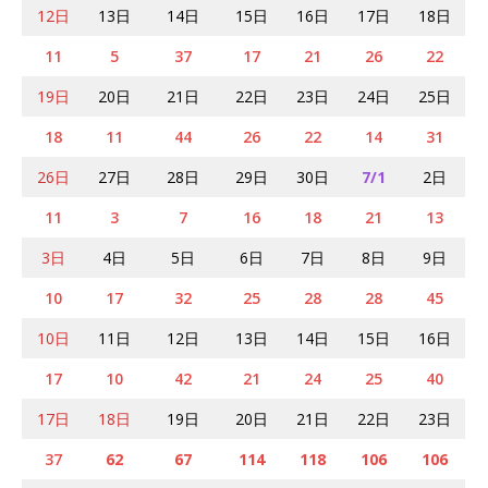
12日
13日
14日
15日
16日
17日
18日
11
5
37
17
21
26
22
19日
20日
21日
22日
23日
24日
25日
18
11
44
26
22
14
31
26日
27日
28日
29日
30日
7/1
2日
11
3
7
16
18
21
13
3日
4日
5日
6日
7日
8日
9日
10
17
32
25
28
28
45
10日
11日
12日
13日
14日
15日
16日
17
10
42
21
24
25
40
17日
18日
19日
20日
21日
22日
23日
37
62
67
114
118
106
106