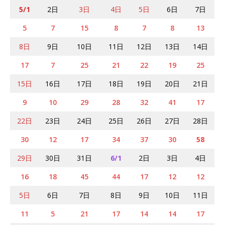
5/1
2日
3日
4日
5日
6日
7日
5
7
15
8
7
8
13
8日
9日
10日
11日
12日
13日
14日
17
7
25
21
22
19
25
15日
16日
17日
18日
19日
20日
21日
9
10
29
28
32
41
17
22日
23日
24日
25日
26日
27日
28日
30
12
17
34
37
30
58
29日
30日
31日
6/1
2日
3日
4日
16
18
45
44
17
12
12
5日
6日
7日
8日
9日
10日
11日
11
5
21
17
14
14
17