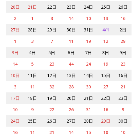
20日
21日
22日
23日
24日
25日
26日
2
1
3
14
10
13
16
27日
28日
29日
30日
31日
4/1
2日
1
3
7
11
19
12
29
3日
4日
5日
6日
7日
8日
9日
14
5
23
44
24
19
23
10日
11日
12日
13日
14日
15日
16日
3
11
32
28
30
27
21
17日
18日
19日
20日
21日
22日
23日
10
9
22
26
31
16
9
24日
25日
26日
27日
28日
29日
30日
16
11
21
14
15
10
10