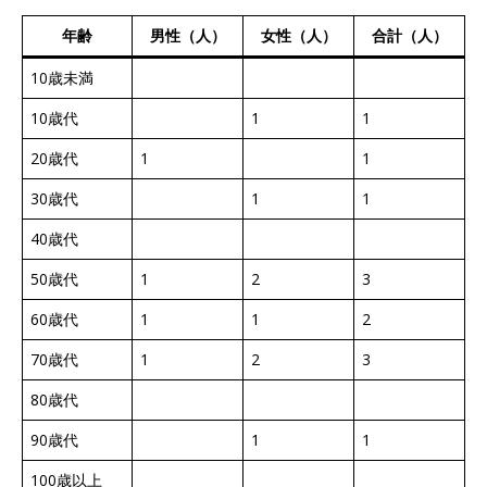
年齢
男性（人）
女性（人）
合計（人）
10歳未満
10歳代
1
1
20歳代
1
1
30歳代
1
1
40歳代
50歳代
1
2
3
60歳代
1
1
2
70歳代
1
2
3
80歳代
90歳代
1
1
100歳以上