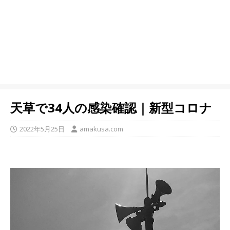
天草で34人の感染確認｜新型コロナ
2022年5月25日
amakusa.com