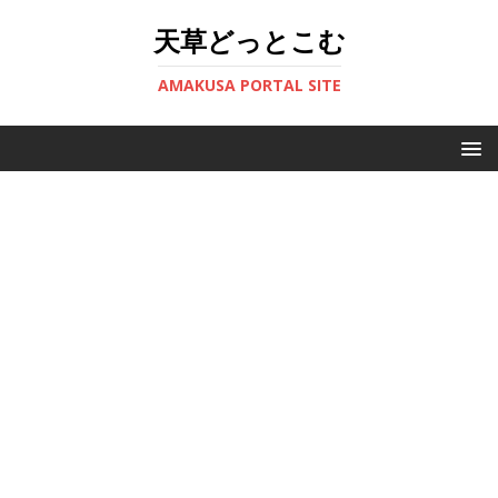
天草どっとこむ
AMAKUSA PORTAL SITE