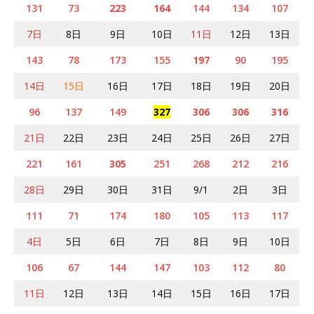
131
73
223
164
144
134
107
7日
8日
9日
10日
11日
12日
13日
143
78
173
155
197
90
195
14日
15日
16日
17日
18日
19日
20日
96
137
149
327
306
306
316
21日
22日
23日
24日
25日
26日
27日
221
161
305
251
268
212
216
28日
29日
30日
31日
9/1
2日
3日
111
71
174
180
105
113
117
4日
5日
6日
7日
8日
9日
10日
106
67
144
147
103
112
80
11日
12日
13日
14日
15日
16日
17日