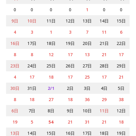
0
0
0
0
1
0
0
9日
10日
11日
12日
13日
14日
15日
4
3
1
3
7
11
6
16日
17日
18日
19日
20日
21日
22日
8
8
12
17
13
21
17
23日
24日
25日
26日
27日
28日
29日
4
17
18
17
25
17
21
30日
31日
2/1
2日
3日
4日
5日
8
18
27
18
36
29
38
6日
7日
8日
9日
10日
11日
12日
19
5
54
21
31
21
18
13日
14日
15日
16日
17日
18日
19日