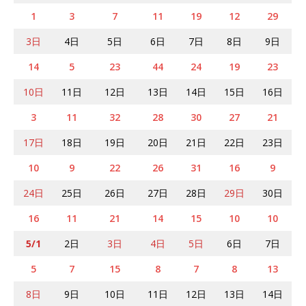
1
3
7
11
19
12
29
3日
4日
5日
6日
7日
8日
9日
14
5
23
44
24
19
23
10日
11日
12日
13日
14日
15日
16日
3
11
32
28
30
27
21
17日
18日
19日
20日
21日
22日
23日
10
9
22
26
31
16
9
24日
25日
26日
27日
28日
29日
30日
16
11
21
14
15
10
10
5/1
2日
3日
4日
5日
6日
7日
5
7
15
8
7
8
13
8日
9日
10日
11日
12日
13日
14日