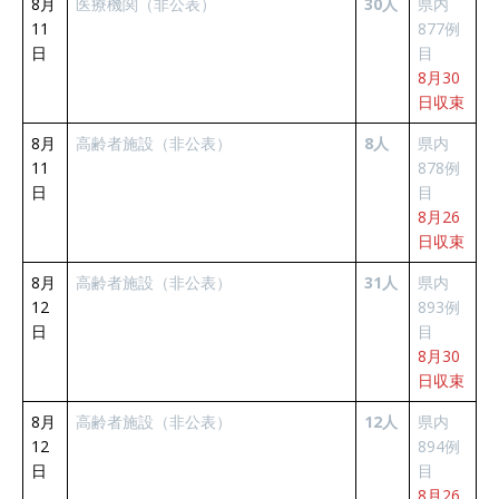
8月
医療機関（非公表）
30人
県内
11
877例
日
目
8月30
日収束
8月
高齢者施設（非公表）
8人
県内
11
878例
日
目
8月26
日収束
8月
高齢者施設（非公表）
31人
県内
12
893例
日
目
8月30
日収束
8月
高齢者施設（非公表）
12人
県内
12
894例
日
目
8月26