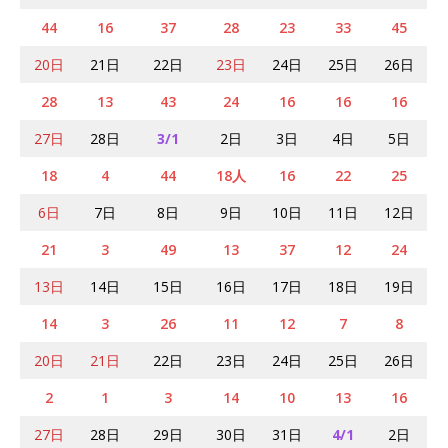
44
16
37
28
23
33
45
20日
21日
22日
23日
24日
25日
26日
28
13
43
24
16
16
16
27日
28日
3/1
2日
3日
4日
5日
18
4
44
18人
16
22
25
6日
7日
8日
9日
10日
11日
12日
21
3
49
13
37
12
24
13日
14日
15日
16日
17日
18日
19日
14
3
26
11
12
7
8
20日
21日
22日
23日
24日
25日
26日
2
1
3
14
10
13
16
27日
28日
29日
30日
31日
4/1
2日