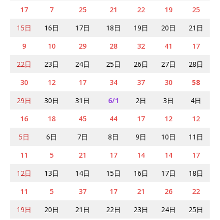
17
7
25
21
22
19
25
15日
16日
17日
18日
19日
20日
21日
9
10
29
28
32
41
17
22日
23日
24日
25日
26日
27日
28日
30
12
17
34
37
30
58
29日
30日
31日
6/1
2日
3日
4日
16
18
45
44
17
12
12
5日
6日
7日
8日
9日
10日
11日
11
5
21
17
14
14
17
12日
13日
14日
15日
16日
17日
18日
11
5
37
17
21
26
22
19日
20日
21日
22日
23日
24日
25日