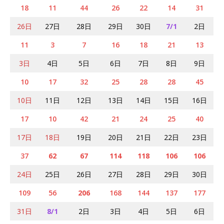
18
11
44
26
22
14
31
26日
27日
28日
29日
30日
7/1
2日
11
3
7
16
18
21
13
3日
4日
5日
6日
7日
8日
9日
10
17
32
25
28
28
45
10日
11日
12日
13日
14日
15日
16日
17
10
42
21
24
25
40
17日
18日
19日
20日
21日
22日
23日
37
62
67
114
118
106
106
24日
25日
26日
27日
28日
29日
30日
109
56
206
168
144
137
177
31日
8/1
2日
3日
4日
5日
6日