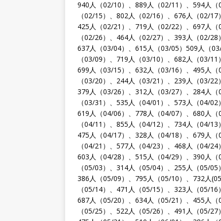
940人（02/10）、889人（02/11）、594人（
（02/15）、802人（02/16）、676人（02/1
425人（02/21）、719人（02/22）、697人（
（02/26）、464人（02/27）、393人（02/2
637人（03/04）、615人（03/05）509人（03
（03/09）、719人（03/10）、682人（03/1
699人（03/15）、632人（03/16）、495人（
（03/20）、244人（03/21）、239人（03/2
379人（03/26）、312人（03/27）、284人（
（03/31）、535人（04/01）、573人（04/0
619人（04/06）、778人（04/07）、680人（
（04/11）、855人（04/12）、734人（04/1
475人（04/17）、328人（04/18）、679人（
（04/21）、577人（04/23）、468人（04/2
603人（04/28）、515人（04/29）、390人（
（05/03）、314人（05/04）、255人（05/0
386人（05/09）、795人（05/10）、732人(0
（05/14）、471人（05/15）、323人（05/1
687人（05/20）、634人（05/21）、455人（
（05/25）、522人（05/26）、491人（05/2