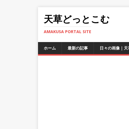
天草どっとこむ
AMAKUSA PORTAL SITE
ホーム
最新の記事
日々の画像｜天