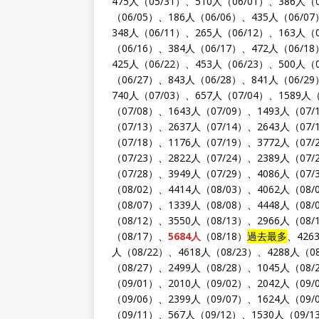
475人（05/31）、510人（06/01）、386人（
（06/05）、186人（06/06）、435人（06/0
348人（06/11）、265人（06/12）、163人（
（06/16）、384人（06/17）、472人（06/1
425人（06/22）、453人（06/23）、500人（
（06/27）、843人（06/28）、841人（06/2
740人（07/03）、657人（07/04）、1589人（
（07/08）、1643人（07/09）、1493人（07/
（07/13）、2637人（07/14）、2643人（07/
（07/18）、1176人（07/19）、3772人（07/
（07/23）、2822人（07/24）、2389人（07/
（07/28）、3949人（07/29）、4086人（07/
（08/02）、4414人（08/03）、4062人（08/
（08/07）、1339人（08/08）、4448人（08/
（08/12）、3550人（08/13）、2966人（08/
（08/17）、
5684人
（08/18）
過去最多
、426
人（08/22）、4618人（08/23）、4288人（08
（08/27）、2499人（08/28）、1045人（08/
（09/01）、2010人（09/02）、2042人（09/
（09/06）、2399人（09/07）、1624人（09/
（09/11）、567人（09/12）、1530人（09/1