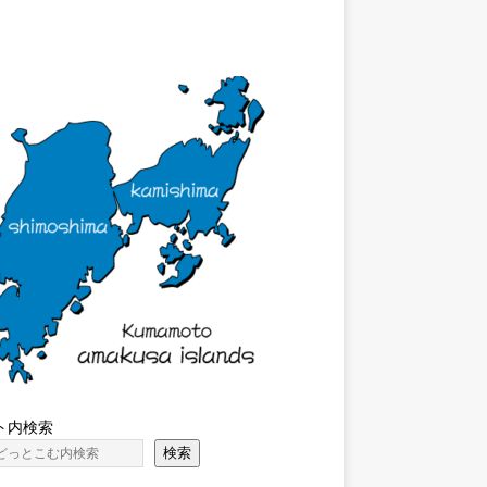
ト内検索
検索