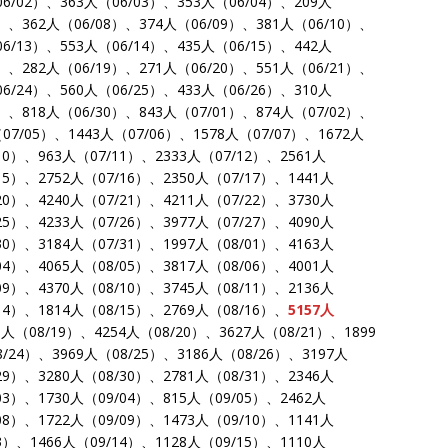
06/02）、363人（06/03）、353人（06/04）、209人
7）、362人（06/08）、374人（06/09）、381人（06/10）、
06/13）、553人（06/14）、435人（06/15）、442人
8）、282人（06/19）、271人（06/20）、551人（06/21）、
06/24）、560人（06/25）、433人（06/26）、310人
9）、818人（06/30）、843人（07/01）、874人（07/02）、
07/05）、1443人（07/06）、1578人（07/07）、1672人
10）、963人（07/11）、2333人（07/12）、2561人
15）、2752人（07/16）、2350人（07/17）、1441人
20）、4240人（07/21）、4211人（07/22）、3730人
25）、4233人（07/26）、3977人（07/27）、4090人
30）、3184人（07/31）、1997人（08/01）、4163人
04）、4065人（08/05）、3817人（08/06）、4001人
09）、4370人（08/10）、3745人（08/11）、2136人
14）、1814人（08/15）、2769人（08/16）、
5157人
3人（08/19）、4254人（08/20）、3627人（08/21）、1899
/24）、3969人（08/25）、3186人（08/26）、3197人
29）、3280人（08/30）、2781人（08/31）、2346人
03）、1730人（09/04）、815人（09/05）、2462人
08）、1722人（09/09）、1473人（09/10）、1141人
3）、1466人（09/14）、1128人（09/15）、1110人