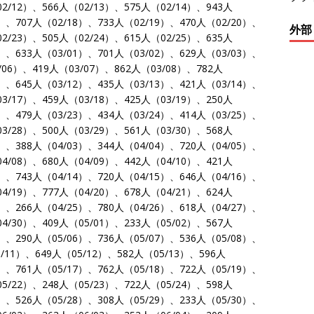
02/12）、566人（02/13）、575人（02/14）、943人
7）、707人（02/18）、733人（02/19）、470人（02/20）、
外部
02/23）、505人（02/24）、615人（02/25）、635人
8）、633人（03/01）、701人（03/02）、629人（03/03）、
/06）、419人（03/07）、862人（03/08）、782人
1）、645人（03/12）、435人（03/13）、421人（03/14）、
03/17）、459人（03/18）、425人（03/19）、250人
2）、479人（03/23）、434人（03/24）、414人（03/25）、
03/28）、500人（03/29）、561人（03/30）、568人
2）、388人（04/03）、344人（04/04）、720人（04/05）、
04/08）、680人（04/09）、442人（04/10）、421人
3）、743人（04/14）、720人（04/15）、646人（04/16）、
04/19）、777人（04/20）、678人（04/21）、624人
4）、266人（04/25）、780人（04/26）、618人（04/27）、
04/30）、409人（05/01）、233人（05/02）、567人
5）、290人（05/06）、736人（05/07）、536人（05/08）、
5/11）、649人（05/12）、582人（05/13）、596人
6）、761人（05/17）、762人（05/18）、722人（05/19）、
05/22）、248人（05/23）、722人（05/24）、598人
7）、526人（05/28）、308人（05/29）、233人（05/30）、