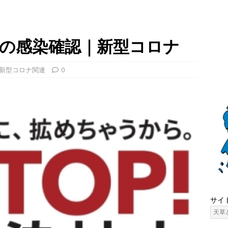
の感染確認｜新型コロナ
新型コロナ関連
0
サイ