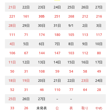
21日
22日
23日
24日
25日
26日
27日
221
161
305
251
268
212
216
28日
29日
30日
31日
9/1
2日
3日
111
71
174
180
105
113
117
4日
5日
6日
7日
8日
9日
10日
106
67
144
147
103
112
80
11日
12日
13日
14日
15日
16日
17日
50
31
108
59
54
58
49
18日
19日
20日
21日
22日
23日
24日
52
31
46
110
77
64
28
25日
26日
27日
–
–
33
26
未発表
公
表
取り
やめ