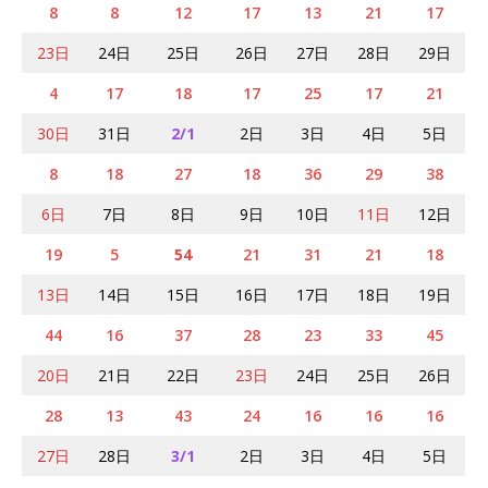
8
8
12
17
13
21
17
23日
24日
25日
26日
27日
28日
29日
4
17
18
17
25
17
21
30日
31日
2/1
2日
3日
4日
5日
8
18
27
18
36
29
38
6日
7日
8日
9日
10日
11日
12日
19
5
54
21
31
21
18
13日
14日
15日
16日
17日
18日
19日
44
16
37
28
23
33
45
20日
21日
22日
23日
24日
25日
26日
28
13
43
24
16
16
16
27日
28日
3/1
2日
3日
4日
5日