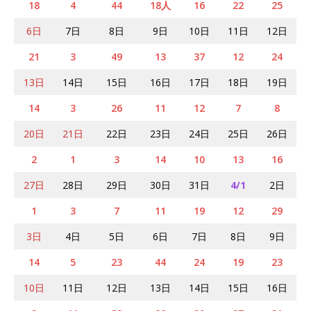
18
4
44
18人
16
22
25
6日
7日
8日
9日
10日
11日
12日
21
3
49
13
37
12
24
13日
14日
15日
16日
17日
18日
19日
14
3
26
11
12
7
8
20日
21日
22日
23日
24日
25日
26日
2
1
3
14
10
13
16
27日
28日
29日
30日
31日
4/1
2日
1
3
7
11
19
12
29
3日
4日
5日
6日
7日
8日
9日
14
5
23
44
24
19
23
10日
11日
12日
13日
14日
15日
16日