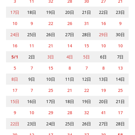
3
11
32
28
30
27
21
17日
18日
19日
20日
21日
22日
23日
10
9
22
26
31
16
9
24日
25日
26日
27日
28日
29日
30日
16
11
21
14
15
10
10
5/1
2日
3日
4日
5日
6日
7日
5
7
15
8
7
8
13
8日
9日
10日
11日
12日
13日
14日
17
7
25
21
22
19
25
15日
16日
17日
18日
19日
20日
21日
9
10
29
28
32
41
17
22日
23日
24日
25日
26日
27日
28日
30
12
17
34
37
30
58