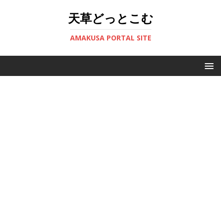
天草どっとこむ
AMAKUSA PORTAL SITE