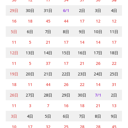
29日
30日
31日
6/1
2日
3日
4日
16
18
45
44
17
12
12
5日
6日
7日
8日
9日
10日
11日
11
5
21
17
14
14
17
12日
13日
14日
15日
16日
17日
18日
11
5
37
17
21
26
22
19日
20日
21日
22日
23日
24日
25日
18
11
44
26
22
14
31
26日
27日
28日
29日
30日
7/1
2日
11
3
7
16
18
21
13
3日
4日
5日
6日
7日
8日
9日
10
17
32
25
28
28
45