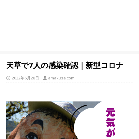
天草で7人の感染確認｜新型コロナ
2022年6月28日
amakusa.com