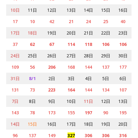
10日
11日
12日
13日
14日
15日
16日
17
10
42
21
24
25
40
17日
18日
19日
20日
21日
22日
23日
37
62
67
114
118
106
106
24日
25日
26日
27日
28日
29日
30日
109
56
206
168
144
137
177
31日
8/1
2日
3日
4日
5日
6日
131
73
223
164
144
134
107
7日
8日
9日
10日
11日
12日
13日
143
78
173
155
197
90
195
14日
15日
16日
17日
18日
19日
20日
96
137
149
327
306
306
316