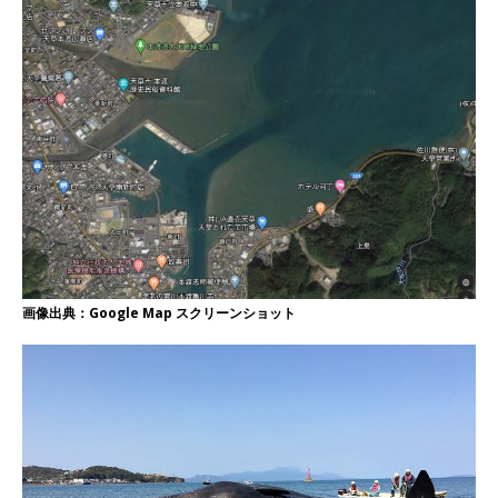
画像出典：Google Map スクリーンショット