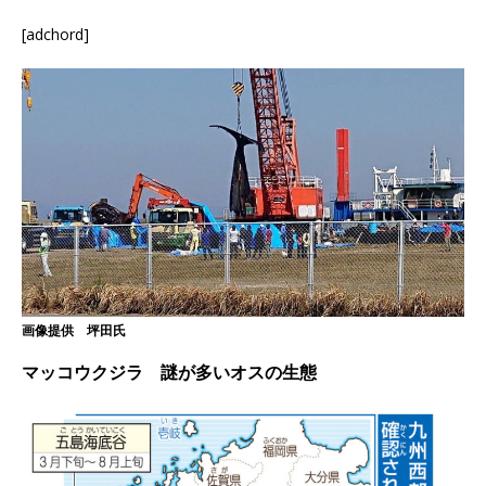
[adchord]
画像提供 坪田氏
マッコウクジラ 謎が多いオスの生態