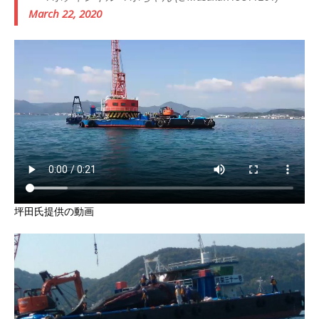
March 22, 2020
坪田氏提供の動画