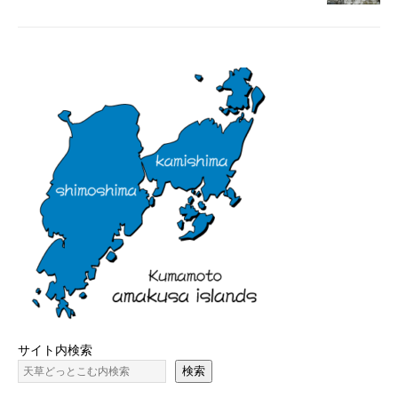
サイト内検索
検索