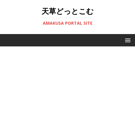
天草どっとこむ
AMAKUSA PORTAL SITE