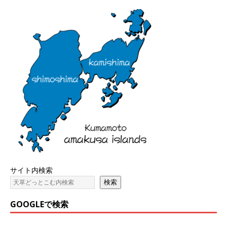
サイト内検索
検索
GOOGLEで検索