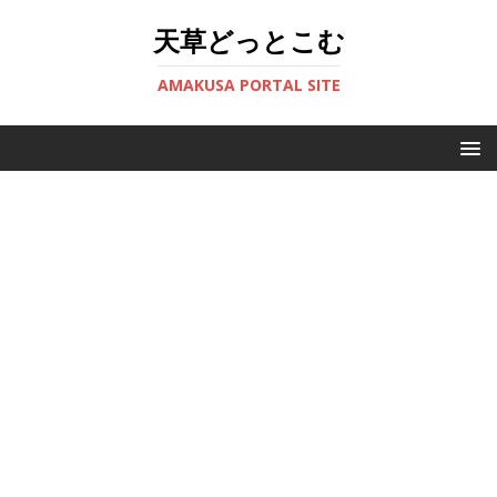
天草どっとこむ
AMAKUSA PORTAL SITE