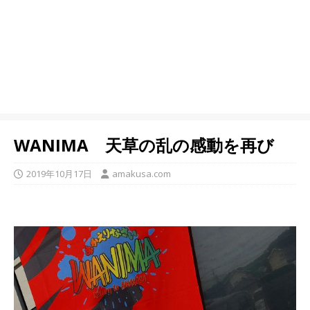
WANIMA 天草の乱の感動を再び
2019年10月17日
amakusa.com