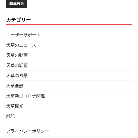
﨑津教会
カテゴリー
ユーザーサポート
天草のニュース
天草の動画
天草の話題
天草の風景
天草全般
天草新型コロナ関連
天草観光
雑記
プライバシーポリシー