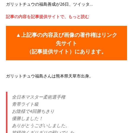
ガリットチュウの福島善成が26日、ツイッタ…
記事の内容を記事提供サイトで、もっと読む
▲上記事の内容及び画像の著作権はリンク
先サイト
（記事提供サイト）にあります。
ガリットチュウ福島さんは熊本県天草市出身。
全日本マスター柔術選手権
青帯ライト級
お陰様で4回勝ちきり
優勝しました！
ありがとうございしました。
皆様強くギリギリの戦いでした。