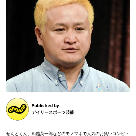
Published by
デイリースポーツ芸能
せんとくん、船越英一郎などのモノマネで人気のお笑いコンビ・