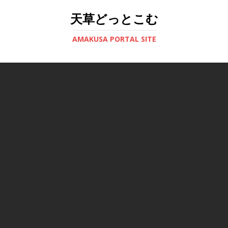
天草どっとこむ
AMAKUSA PORTAL SITE