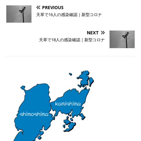
PREVIOUS
天草で16人の感染確認｜新型コロナ
NEXT
天草で18人の感染確認｜新型コロナ