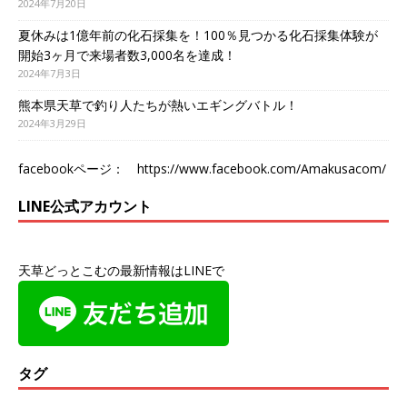
2024年7月20日
夏休みは1億年前の化石採集を！100％見つかる化石採集体験が
開始3ヶ月で来場者数3,000名を達成！
2024年7月3日
熊本県天草で釣り人たちが熱いエギングバトル！
2024年3月29日
facebookページ：
https://www.facebook.com/Amakusacom/
LINE公式アカウント
天草どっとこむの最新情報はLINEで
タグ