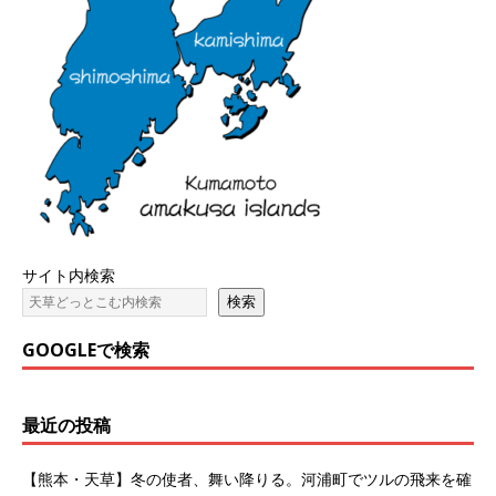
サイト内検索
検索
GOOGLEで検索
最近の投稿
【熊本・天草】冬の使者、舞い降りる。河浦町でツルの飛来を確