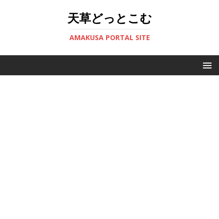
天草どっとこむ
AMAKUSA PORTAL SITE