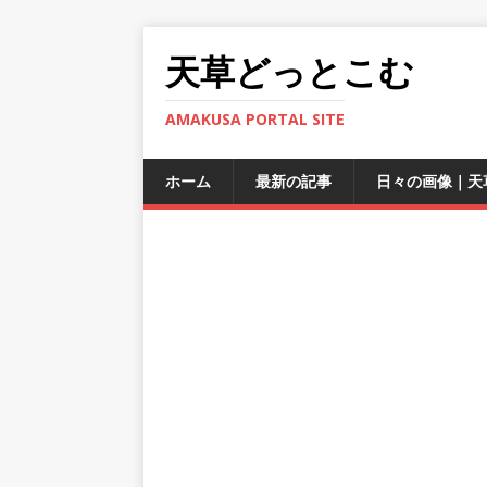
天草どっとこむ
AMAKUSA PORTAL SITE
ホーム
最新の記事
日々の画像｜天