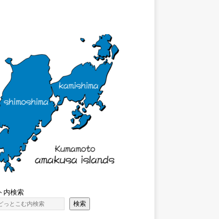
ト内検索
検索