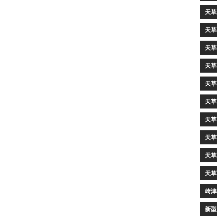
天草
天草
天草
天草
天草
天草
天草
天草
天草
天草
崎津
新型