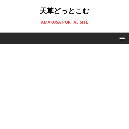
天草どっとこむ
AMAKUSA PORTAL SITE