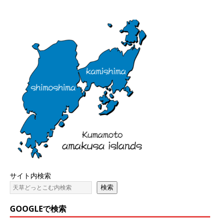
サイト内検索
検索
GOOGLEで検索