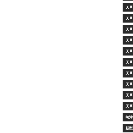
天草
天草
天草
天草
天草
天草
天草
天草
天草
天草
崎津
新型