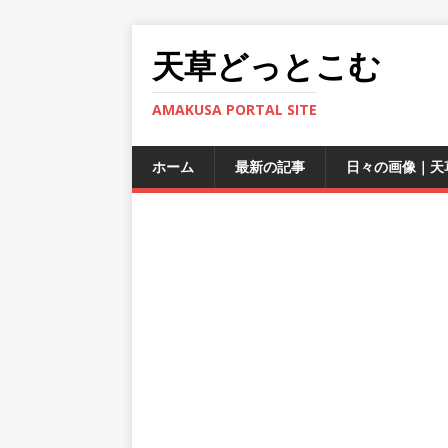
天草どっとこむ
AMAKUSA PORTAL SITE
ホーム
最新の記事
日々の画像｜天