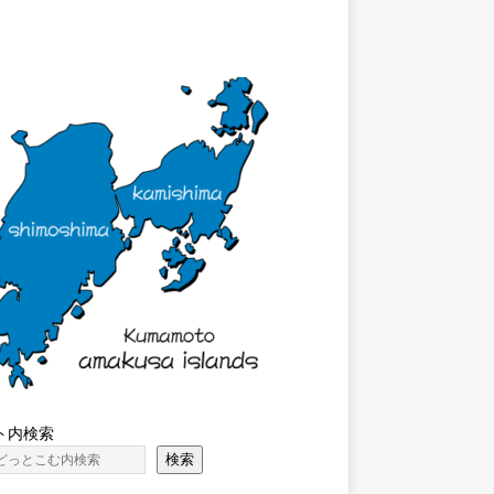
ト内検索
検索