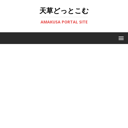
天草どっとこむ
AMAKUSA PORTAL SITE