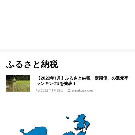
ふるさと納税
【2022年1月】ふるさと納税「定期便」の還元率
ランキング5を発表！
2022年1月28日
amakusa.com