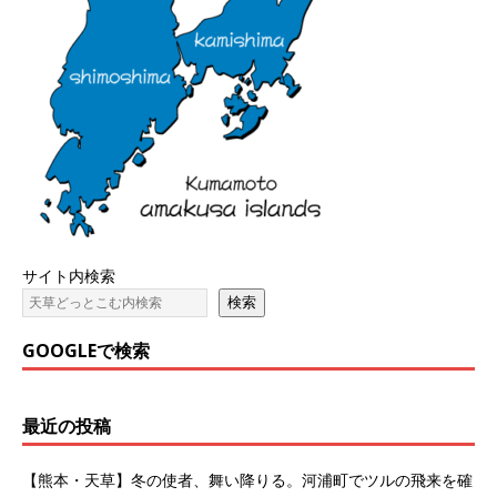
サイト内検索
検索
GOOGLEで検索
最近の投稿
【熊本・天草】冬の使者、舞い降りる。河浦町でツルの飛来を確